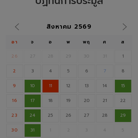
ปฏิทินการประมูล
สิงหาคม
2569
อา
จ
อ
พ
พฤ
ศ
ส
26
27
28
29
30
31
1
2
3
4
5
6
7
8
9
10
11
12
13
14
15
16
17
18
19
20
21
22
23
24
25
26
27
28
29
30
31
1
2
3
4
5