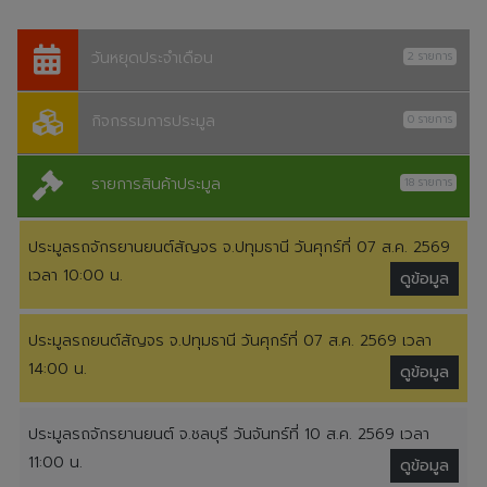
วันหยุดประจำเดือน
2 รายการ
กิจกรรมการประมูล
0 รายการ
รายการสินค้าประมูล
18 รายการ
ประมูลรถจักรยานยนต์สัญจร จ.ปทุมธานี วันศุกร์ที่ 07 ส.ค. 2569
เวลา 10:00 น.
ดูข้อมูล
ประมูลรถยนต์สัญจร จ.ปทุมธานี วันศุกร์ที่ 07 ส.ค. 2569 เวลา
14:00 น.
ดูข้อมูล
ประมูลรถจักรยานยนต์ จ.ชลบุรี วันจันทร์ที่ 10 ส.ค. 2569 เวลา
11:00 น.
ดูข้อมูล