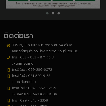
ติดต่อเรา
309 หมู่ 3 ถนนบางนา-ตราด กม.54 ตำบล
คลองตำหรุ อำเภอเมือง จังหวัด ชลบุรี 20000
โทร : 033 - 033 - 871 ถึง 3
แผนกการตลาด
โทร&ไลน์ : 099-286-6072
โทร&ไลน์ : 061-820-9185
แผนกเล่มทะเบียน
โทร&ไลน์ : 094 - 662 - 2525
แผนกการเงิน, ลงทะเบียนประมูล
โทร : 099 - 345 - 2358