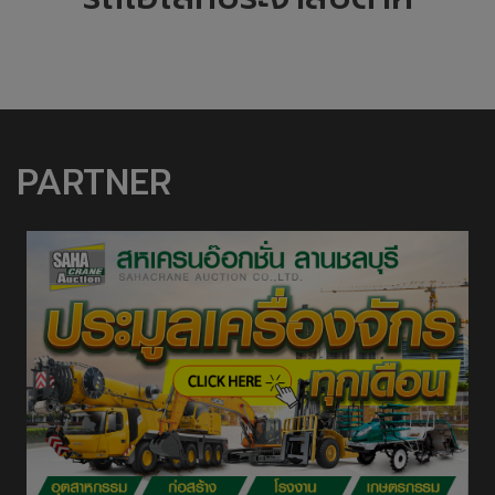
PARTNER